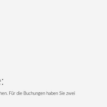
:
uchen. Für die Buchungen haben Sie zwei