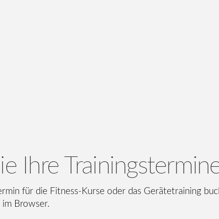
ie Ihre Trainingstermine
 Termin für die Fitness-Kurse oder das Gerätetraining b
 im Browser.