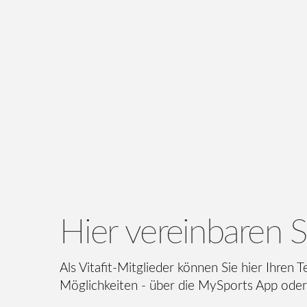
Hier vereinbaren S
Als Vitafit-Mitglieder können Sie hier Ihren
Möglichkeiten - über die MySports App oder