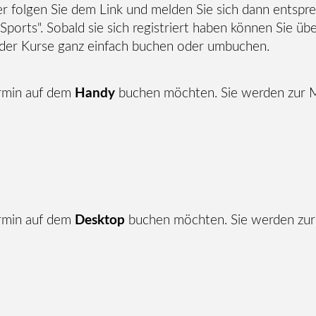
er folgen Sie dem Link und melden Sie sich dann entsp
Sports". Sobald sie sich registriert haben können Sie 
oder Kurse ganz einfach buchen oder umbuchen.
termin auf dem
Handy
buchen möchten. Sie werden zur
termin auf dem
Desktop
buchen möchten. Sie werden zu