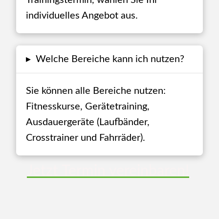
Trainingstermin, wählen Sie Ihr
individuelles Angebot aus.
▸
Welche Bereiche kann ich nutzen?
Sie können alle Bereiche nutzen:
Fitnesskurse, Gerätetraining,
Ausdauergeräte (Laufbänder,
Crosstrainer und Fahrräder).
Jetzt Termin vereinbaren!