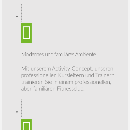
Modernes und familiäres Ambiente
Mit unserem Activity Concept, unseren
professionellen Kursleitern und Trainern
trainieren Sie in einem professionellen,
aber familiären Fitnessclub.