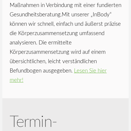
Maßnahmen in Verbindung mit einer fundierten
Gesundheitsberatung.Mit unserer „InBody“
können wir schnell, einfach und äußerst präzise
die Körperzusammensetzung umfassend
analysieren. Die ermittelte
Körperzusammensetzung wird auf einem
übersichtlichen, leicht verständlichen
Befundbogen ausgegeben.
Lesen Sie hier
mehr!
Termin-