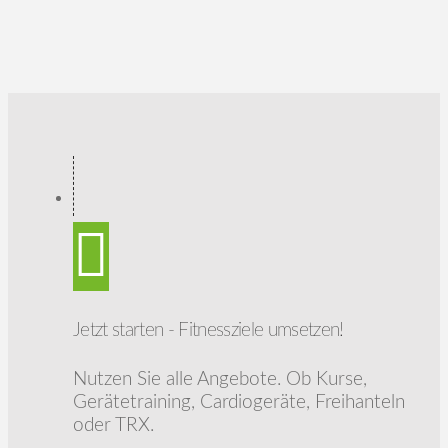
Jetzt starten - Fitnessziele umsetzen!
Nutzen Sie alle Angebote. Ob Kurse,
Gerätetraining, Cardiogeräte, Freihanteln
oder TRX.