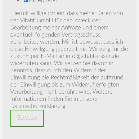
Akzeptieren
Hiermit willige ich ein, dass meine Daten von
der Vitafit GmbH für den Zweck der
Bearbeitung meiner Anfrage und einem
eventuell folgenden Vertragsschluss
verarbeitet werden. Mir ist bewusst, dass ich
diese Einwilligung jederzeit mit Wirkung für die
Zukunft per E-Mail an info@vitafit-rissen.de
widerrufen kann. Wir setzen Sie davon in
Kenntnis, dass durch den Widerruf der
Einwilligung die Rechtmäßigkeit der aufgrund
der Einwilligung bis zum Widerruf erfolgten
Verarbeitung nicht berührt wird. Weitere
Informationen finden Sie in unserer
Datenschutzerklärung.
Senden