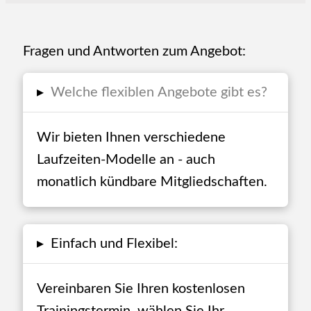
Fragen und Antworten zum Angebot:
▸
Welche flexiblen Angebote gibt es?
Wir bieten Ihnen verschiedene
Laufzeiten-Modelle an - auch
monatlich kündbare Mitgliedschaften.
▸
Einfach und Flexibel:
Vereinbaren Sie Ihren kostenlosen