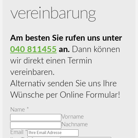
vereinbarung
Am besten Sie rufen uns unter
040 811455
an.
Dann können
wir direkt einen Termin
vereinbaren.
Alternativ senden Sie uns Ihre
Wünsche per Online Formular!
Name
*
Vorname
Nachname
Email
*