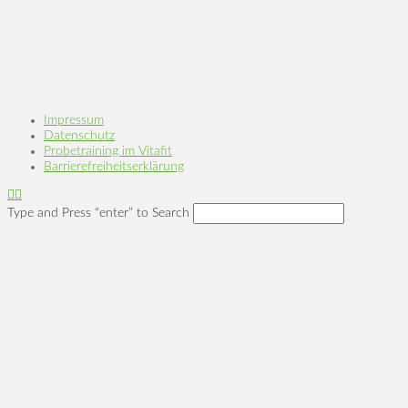
Impressum
Datenschutz
Probetraining im Vitafit
Barrierefreiheitserklärung
Type and Press “enter” to Search