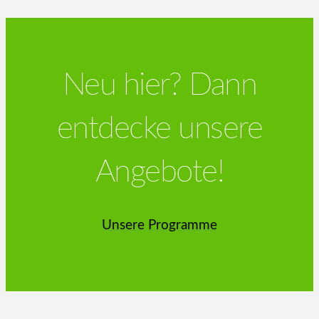
Neu hier? Dann
entdecke unsere
Angebote!
Unsere Programme