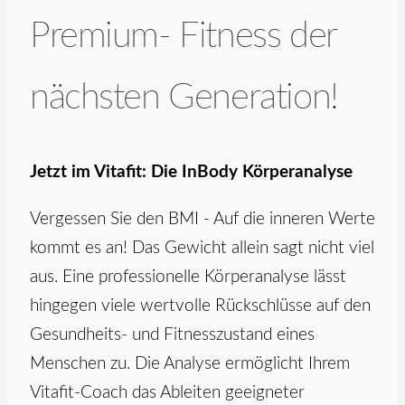
Premium- Fitness der
nächsten Generation!
Jetzt im Vitafit: Die InBody Körperanalyse
Vergessen Sie den BMI - Auf die inneren Werte
kommt es an! Das Gewicht allein sagt nicht viel
aus. Eine professionelle Körperanalyse lässt
hingegen viele wertvolle Rückschlüsse auf den
Gesundheits- und Fitnesszustand eines
Menschen zu. Die Analyse ermöglicht Ihrem
Vitafit-Coach das Ableiten geeigneter