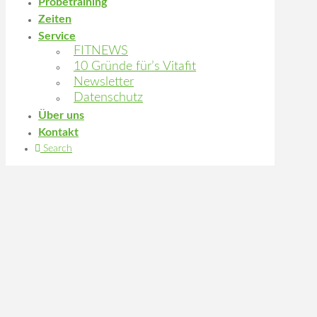
Probetraining
Zeiten
Service
FITNEWS
10 Gründe für’s Vitafit
Newsletter
Datenschutz
Über uns
Kontakt
Search