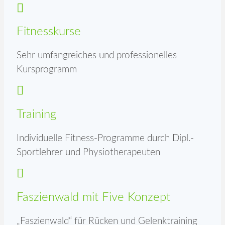
Fitnesskurse
Sehr umfangreiches und professionelles
Kursprogramm
Training
Individuelle Fitness-Programme durch Dipl.-
Sportlehrer und Physiotherapeuten
Faszienwald mit Five Konzept
„Faszienwald“ für Rücken und Gelenktraining