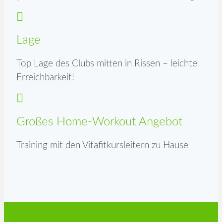
Lage
Top Lage des Clubs mitten in Rissen – leichte
Erreichbarkeit!
Großes Home-Workout Angebot
Training mit den Vitafitkursleitern zu Hause