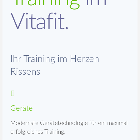
Vitafit.
Ihr Training im Herzen
Rissens
Geräte
Modernste Gerätetechnologie für ein maximal
erfolgreiches Training.