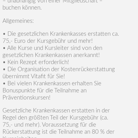
– unabhängig von einer Mitgliedschaft –
buchen können.
Allgemeines:
• Die gesetzlichen Krankenkasses erstatten ca.
75,- Euro der Kursgebühr und mehr!
• Alle Kurse und Kursleiter sind von den
gesetzlichen Krankenkassen anerkannt!
• Kein Rezept erforderlich!
• Die Organisation der Kostenrückerstattung
übernimmt Vitafit für Sie!
• Bei vielen Krankenkassen erhalten Sie
Bonuspunkte für die Teilnahme an
Präventionskursen!
Gesetzliche Krankenkassen erstatten in der
Regel den größten Teil der Kursgebühr (ca.
75,- und mehr). Voraussetzung für die
Rückerstattung ist die Teilnahme an 80 % der