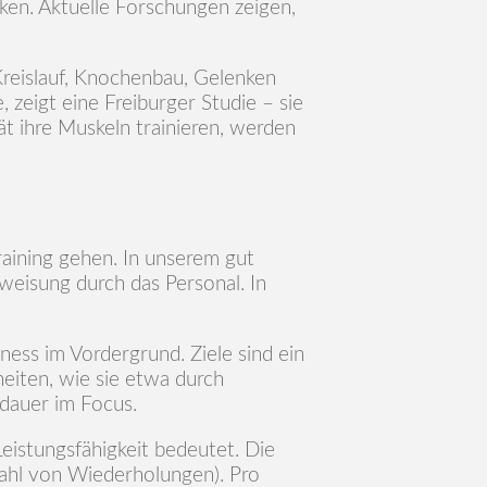
cken. Aktuelle Forschungen zeigen,
reislauf, Knochenbau, Gelenken
zeigt eine Freiburger Studie – sie
ät ihre Muskeln trainieren, werden
aining gehen. In unserem gut
nweisung durch das Personal. In
ness im Vordergrund. Ziele sind ein
iten, wie sie etwa durch
dauer im Focus.
eistungsfähigkeit bedeutet. Die
ahl von Wiederholungen). Pro