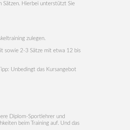
 Sätzen. Hierbei unterstützt Sie
keltraining zulegen.
it sowie 2-3 Sätze mit etwa 12 bis
 Tipp: Unbedingt das Kursangebot
nsere Diplom-Sportlehrer und
keiten beim Training auf. Und das