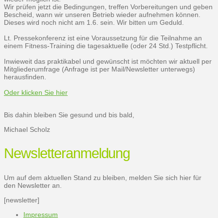
Wir prüfen jetzt die Bedingungen, treffen Vorbereitungen und geben
Bescheid, wann wir unseren Betrieb wieder aufnehmen können.
Dieses wird noch nicht am 1.6. sein. Wir bitten um Geduld.
Lt. Pressekonferenz ist eine Voraussetzung für die Teilnahme an
einem Fitness-Training die tagesaktuelle (oder 24 Std.) Testpflicht.
Inwieweit das praktikabel und gewünscht ist möchten wir aktuell per
Mitgliederumfrage (Anfrage ist per Mail/Newsletter unterwegs)
herausfinden.
Oder klicken Sie hier
Bis dahin bleiben Sie gesund und bis bald,
Michael Scholz
Newsletteranmeldung
Um auf dem aktuellen Stand zu bleiben, melden Sie sich hier für
den Newsletter an.
[newsletter]
Impressum